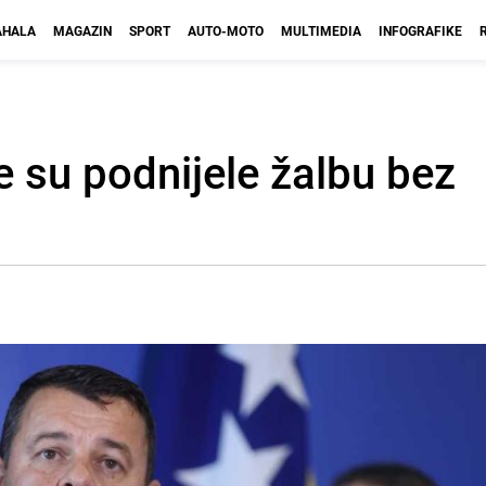
HALA
MAGAZIN
SPORT
AUTO-MOTO
MULTIMEDIA
INFOGRAFIKE
ce su podnijele žalbu bez