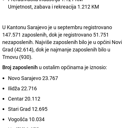
Umjetnost, zabava i rekreacija 1.212 KM
U Kantonu Sarajevo je u septembru registrovano
147.571 zaposlenih, dok je registrovano 51.751
nezaposlenih. Najviše zaposlenih bilo je u općini Novi
Grad (42.614), dok je najmanje zaposlenih bilo u
Trnovu (930).
Broj zaposlenih
u ostalim općinama je iznosio:
Novo Sarajevo 23.767
Ilidža 22.716
Centar 20.112
Stari Grad 12.695
Vogošća 10.034