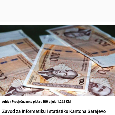
Arhiv / Prosječna neto plata u BiH u julu 1.262 KM
Zavod za informatiku i statistiku Kantona Sarajevo