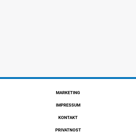
MARKETING
IMPRESSUM
KONTAKT
PRIVATNOST