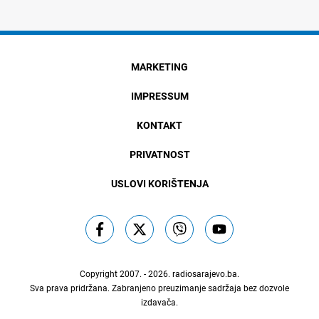
MARKETING
IMPRESSUM
KONTAKT
PRIVATNOST
USLOVI KORIŠTENJA
Copyright 2007. - 2026.
radiosarajevo.ba
.
Sva prava pridržana. Zabranjeno preuzimanje sadržaja bez dozvole
izdavača.