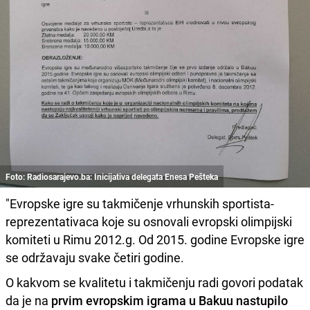
Foto: Radiosarajevo.ba: Inicijativa delegata Enesa Pešteka
"Evropske igre su takmičenje vrhunskih sportista-
reprezentativaca koje su osnovali evropski olimpijski
komiteti u Rimu 2012.g. Od 2015. godine Evropske igre
se održavaju svake četiri godine.
O kakvom se kvalitetu i takmičenju radi govori podatak
da je na
prvim evropskim igrama u Bakuu nastupilo