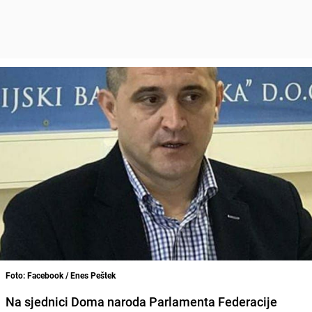
Foto: Facebook / Enes Peštek
Na sjednici Doma naroda Parlamenta Federacije