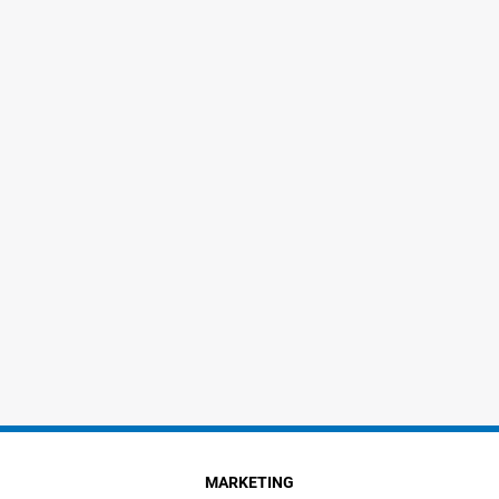
MARKETING