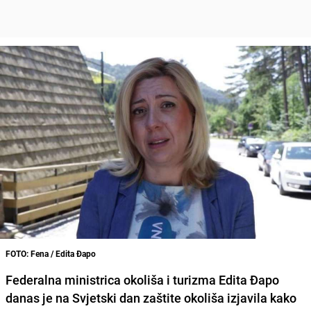
FOTO: Fena / Edita Đapo
Federalna ministrica okoliša i turizma Edita Đapo
danas je na Svjetski dan zaštite okoliša izjavila kako