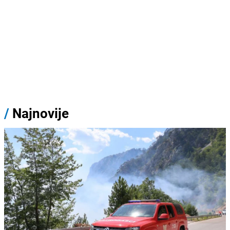
/
Najnovije