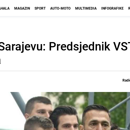
HALA
MAGAZIN
SPORT
AUTO-MOTO
MULTIMEDIA
INFOGRAFIKE
Sarajevu: Predsjednik VS
a
Radi