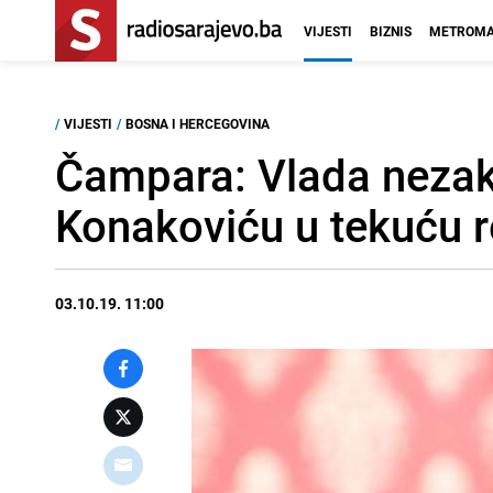
VIJESTI
BIZNIS
METROMA
/
VIJESTI
/
BOSNA I HERCEGOVINA
Čampara: Vlada nezak
Konakoviću u tekuću 
03.10.19. 11:00