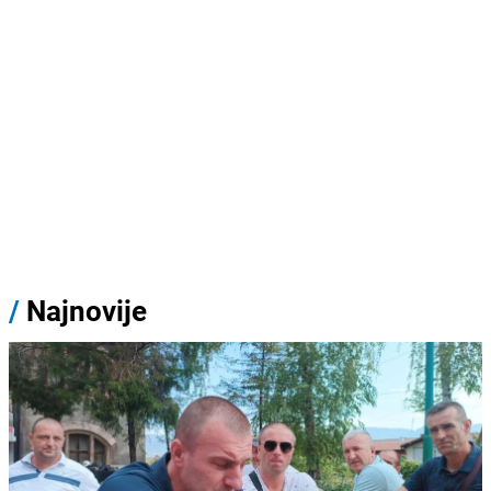
/
Najnovije