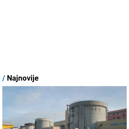
/
Najnovije