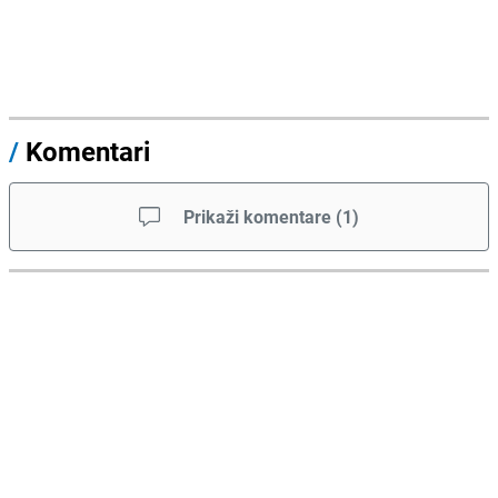
/
Komentari
Prikaži komentare
(
1
)