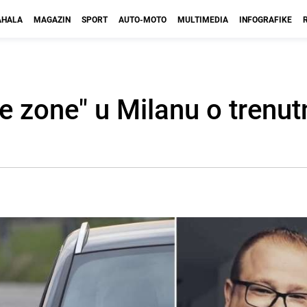
HALA
MAGAZIN
SPORT
AUTO-MOTO
MULTIMEDIA
INFOGRAFIKE
e zone" u Milanu o trenut