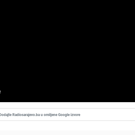
Dodajte Radiosarajevo.ba u omiljene Google izvore