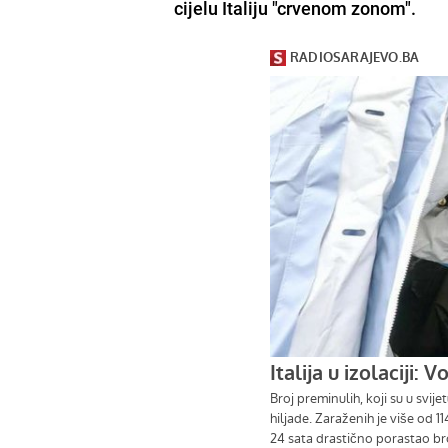
cijelu Italiju "crvenom zonom".