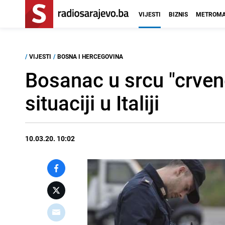
VIJESTI
BIZNIS
METROMA
/
VIJESTI
/
BOSNA I HERCEGOVINA
Bosanac u srcu "crven
situaciji u Italiji
10.03.20. 10:02