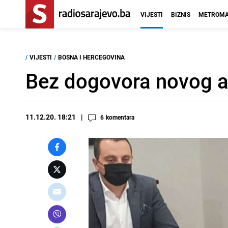
VIJESTI
BIZNIS
METROMA
/
VIJESTI
/
BOSNA I HERCEGOVINA
Bez dogovora novog 
11.12.20. 18:21
6
komentara