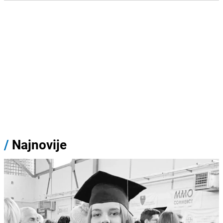
/
Najnovije