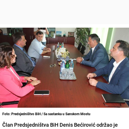
Foto: Predsjedništvo BiH / Sa sastanka u Sanskom Mostu
Član Predsjedništva BiH Denis Bećirović održao je