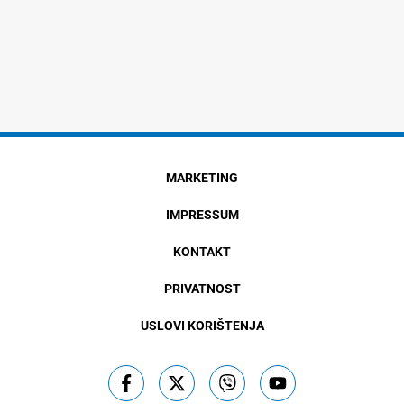
MARKETING
IMPRESSUM
KONTAKT
PRIVATNOST
USLOVI KORIŠTENJA