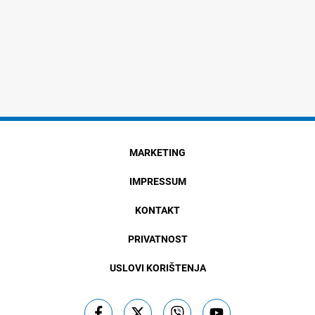
MARKETING
IMPRESSUM
KONTAKT
PRIVATNOST
USLOVI KORIŠTENJA