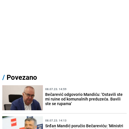
/
Povezano
08.07.23. 14:59
Bečarević odgovorio Mandiću: 'Ostavili ste
mi ruine od komunalnih preduzeća. Bavili
ste se rupama'
08.07.23. 14:13
Srđan Mandić poručio Bečareviću: 'Ministri