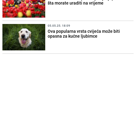
šta morate uraditi na vrijeme
05.05.25. 18:09
Ova popularna vrsta cvijeća može biti
opasna za kućne ljubimce