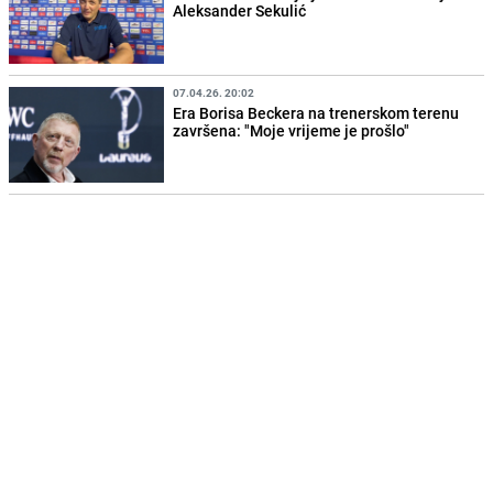
Aleksander Sekulić
07.04.26. 20:02
Era Borisa Beckera na trenerskom terenu
završena: "Moje vrijeme je prošlo"