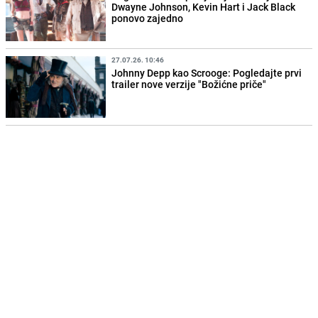
Dwayne Johnson, Kevin Hart i Jack Black
ponovo zajedno
27.07.26. 10:46
Johnny Depp kao Scrooge: Pogledajte prvi
trailer nove verzije "Božićne priče"