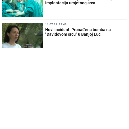
implantacija umjetnog srca
11.07.21. 22:43
Novi incident: Pronađena bomba na
"Davidovom srcu" u Banjoj Luci