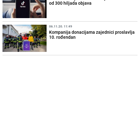
od 300 hiljada objava
06.11.20. 11:49
Kompanija donacijama zajednici proslavlja
10. rođendan