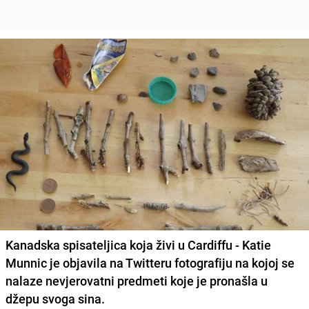
Kanadska spisateljica koja živi u Cardiffu - Katie
Munnic je objavila na Twitteru fotografiju na kojoj se
nalaze nevjerovatni predmeti koje je pronašla u
džepu svoga sina.