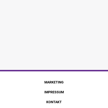
MARKETING
IMPRESSUM
KONTAKT