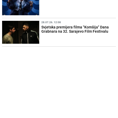
28.07.26. 12:08
Svjetska premijera filma "Komšija" Dana
Grabnara na 32. Sarajevo Film Festivalu