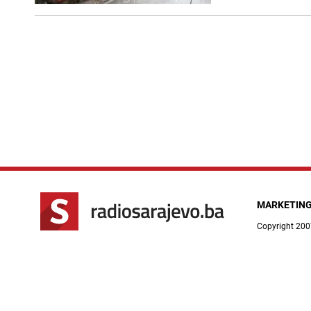
MARKETIN
Copyright 200