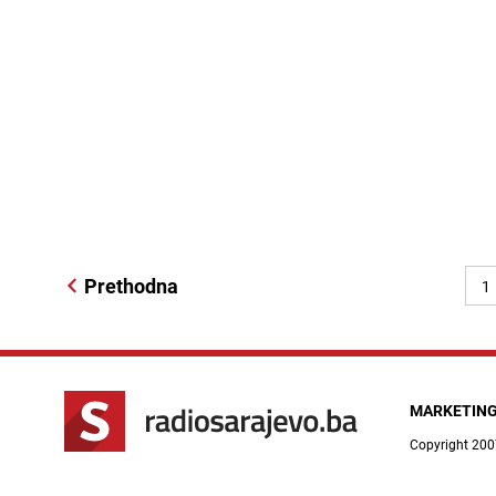
Prethodna
1
MARKETIN
Copyright 200