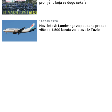
promjenu koja se dugo čekala
11.12.23. 19:58
Novi letovi: Lumiwings za pet dana prodao
više od 1.500 karata za letove iz Tuzle