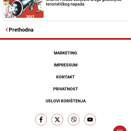
terorističkog napada
Prethodna
MARKETING
IMPRESSUM
KONTAKT
PRIVATNOST
USLOVI KORIŠTENJA