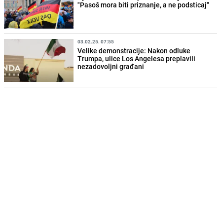
"Pasoš mora biti priznanje, a ne podsticaj"
03.02.25. 07:55
Velike demonstracije: Nakon odluke
Trumpa, ulice Los Angelesa preplavili
nezadovoljni građani