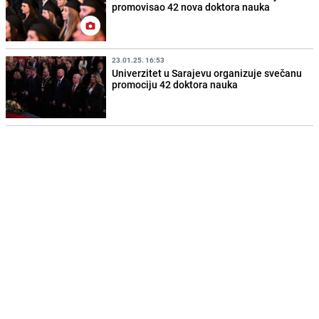
promovisao 42 nova doktora nauka
23.01.25. 16:53
Univerzitet u Sarajevu organizuje svečanu
promociju 42 doktora nauka