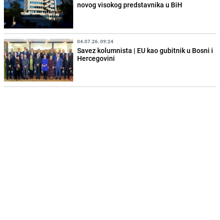
novog visokog predstavnika u BiH
04.07.26. 09:24
Savez kolumnista | EU kao gubitnik u Bosni i
Hercegovini