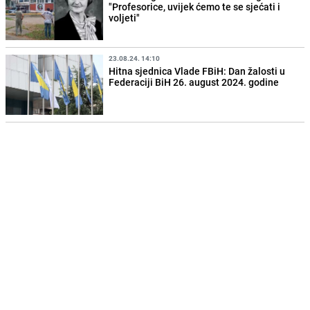
"Profesorice, uvijek ćemo te se sjećati i
voljeti"
23.08.24. 14:10
Hitna sjednica Vlade FBiH: Dan žalosti u
Federaciji BiH 26. august 2024. godine