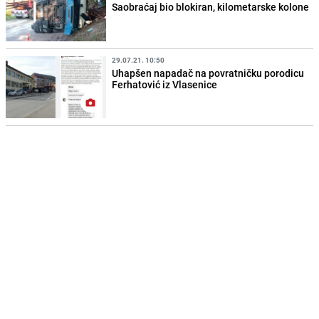
Saobraćaj bio blokiran, kilometarske kolone
29.07.21. 10:50
Uhapšen napadač na povratničku porodicu
Ferhatović iz Vlasenice