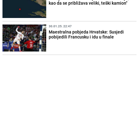
kao da se približava veliki, teški kamion"
30.01.25. 22:47
Maestralna pobjeda Hrvatske: Susjedi
pobijedili Francusku i idu u finale