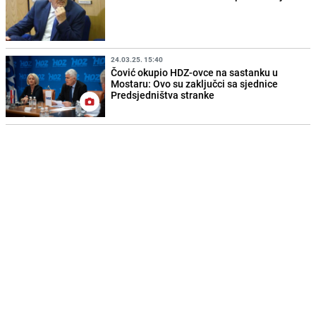
24.03.25. 15:40
Čović okupio HDZ-ovce na sastanku u
Mostaru: Ovo su zaključci sa sjednice
Predsjedništva stranke