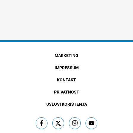
MARKETING
IMPRESSUM
KONTAKT
PRIVATNOST
USLOVI KORIŠTENJA