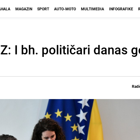
HALA
MAGAZIN
SPORT
AUTO-MOTO
MULTIMEDIA
INFOGRAFIKE
Z: I bh. političari danas 
Radi