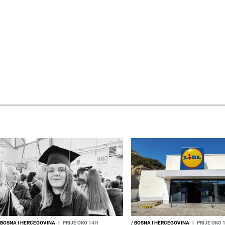
BOSNA I HERCEGOVINA
I
PRIJE OKO 14H
/
BOSNA I HERCEGOVINA
I
PRIJE OKO 