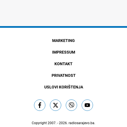
MARKETING
IMPRESSUM
KONTAKT
PRIVATNOST
USLOVI KORIŠTENJA
Copyright 2007. - 2026.
radiosarajevo.ba
.