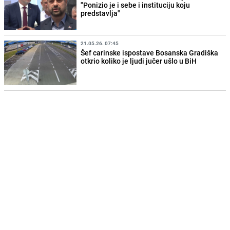
"Ponizio je i sebe i instituciju koju
predstavlja"
21.05.26. 07:45
Šef carinske ispostave Bosanska Gradiška
otkrio koliko je ljudi jučer ušlo u BiH