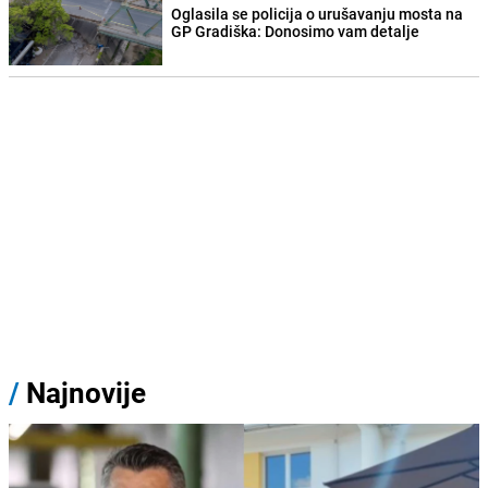
Oglasila se policija o urušavanju mosta na
GP Gradiška: Donosimo vam detalje
/
Najnovije