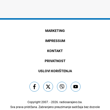
MARKETING
IMPRESSUM
KONTAKT
PRIVATNOST
USLOVI KORIŠTENJA
Copyright 2007. - 2026.
radiosarajevo.ba
.
Sva prava pridržana. Zabranjeno preuzimanje sadržaja bez dozvole