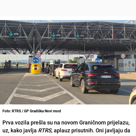
Foto: RTRS / GP Gradiška Novi most
Prva vozila prešla su na novom Graničnom prijelazu,
uz, kako javlja
RTRS
, aplauz prisutnih. Oni javljaju da