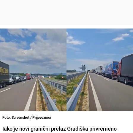
Foto: Screenshot / Prijevoznici
Iako je novi granični prelaz Gradiška privremeno