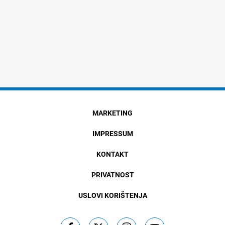
MARKETING
IMPRESSUM
KONTAKT
PRIVATNOST
USLOVI KORIŠTENJA