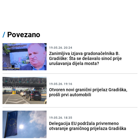
/
Povezano
19.05.26. 20:24
Zanimljiva izjava gradonačelnika B.
Gradiške: Šta se dešavalo sinoć prije
urušavanja dijela mosta?
19.05.26. 19:16
Otvoren novi granični prijelaz Gradiška,
prošli prvi automobili
19.05.26. 18:35
Delegacija EU podržala privremeno
otvaranje graničnog prijelaza Gradiška