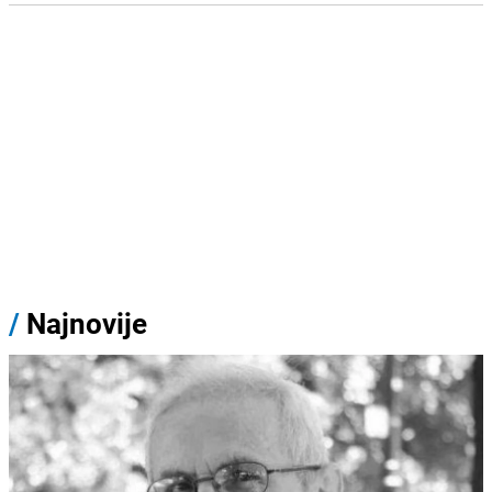
/
Najnovije