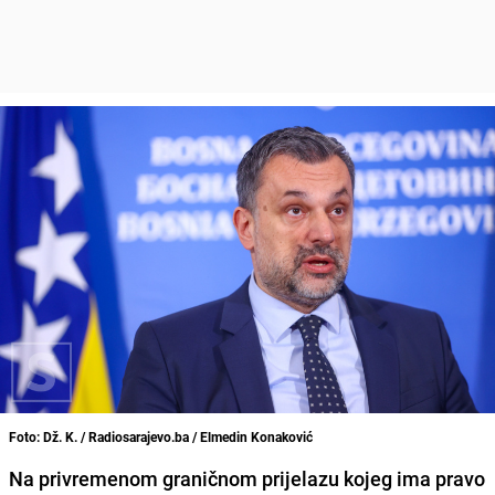
Foto: Dž. K. / Radiosarajevo.ba / Elmedin Konaković
Na privremenom graničnom prijelazu kojeg ima pravo