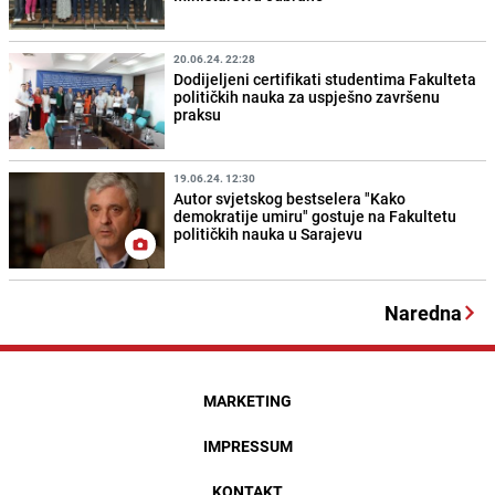
20.06.24. 22:28
Dodijeljeni certifikati studentima Fakulteta
političkih nauka za uspješno završenu
praksu
19.06.24. 12:30
Autor svjetskog bestselera "Kako
demokratije umiru" gostuje na Fakultetu
političkih nauka u Sarajevu
Naredna
MARKETING
IMPRESSUM
KONTAKT