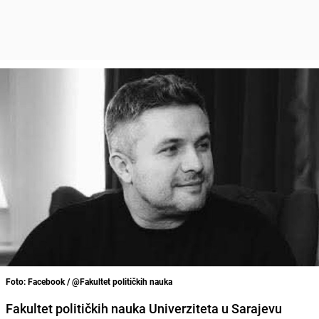
Foto: Facebook / @Fakultet političkih nauka
Fakultet političkih nauka Univerziteta u Sarajevu