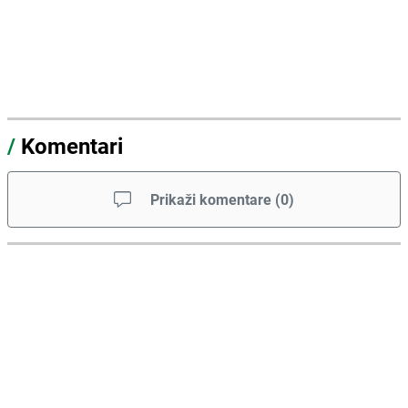
/
Komentari
Prikaži komentare
(
0
)