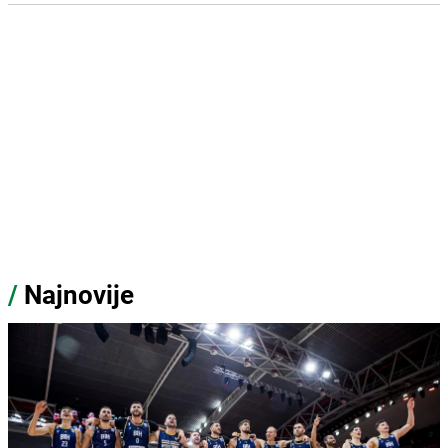
/
Najnovije