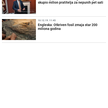
skupio milion pratitelja za nepunih pet sati
10.12.19. 11:45
Engleska: Otkriven fosil zmaja star 200
miliona godina