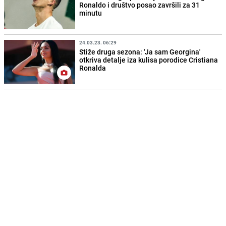
Ronaldo i društvo posao završili za 31
minutu
24.03.23. 06:29
Stiže druga sezona: 'Ja sam Georgina'
otkriva detalje iza kulisa porodice Cristiana
Ronalda