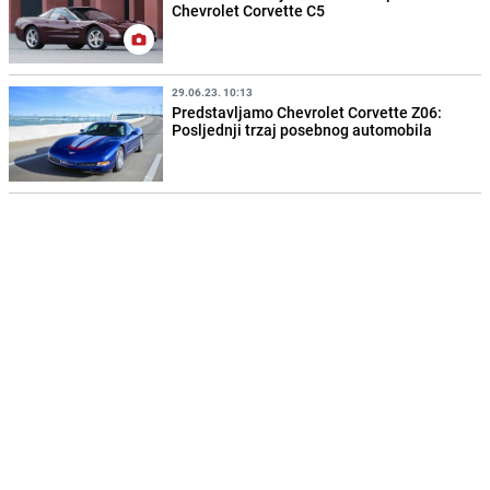
Chevrolet Corvette C5
29.06.23. 10:13
Predstavljamo Chevrolet Corvette Z06:
Posljednji trzaj posebnog automobila