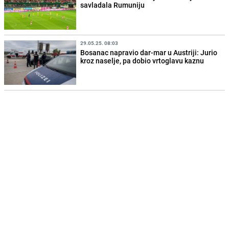
savladala Rumuniju
29.05.25. 08:03
Bosanac napravio dar-mar u Austriji: Jurio
kroz naselje, pa dobio vrtoglavu kaznu