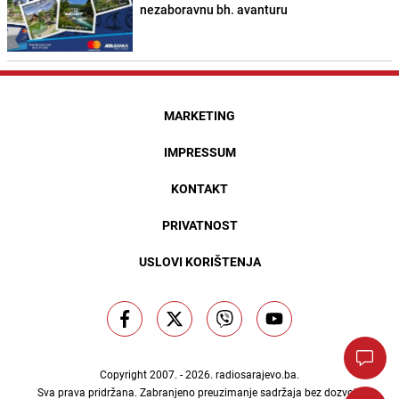
nezaboravnu bh. avanturu
MARKETING
IMPRESSUM
KONTAKT
PRIVATNOST
USLOVI KORIŠTENJA
Copyright 2007. - 2026.
radiosarajevo.ba
.
Sva prava pridržana. Zabranjeno preuzimanje sadržaja bez dozvole