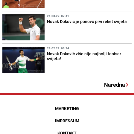
21.03.22. 07:41
Novak Đoković je ponovo prvi reket svijeta
28.02.22. 09:34
Novak Đoković više nije najbolji teniser
svijeta!
Naredna
MARKETING
IMPRESSUM
KONTAKT