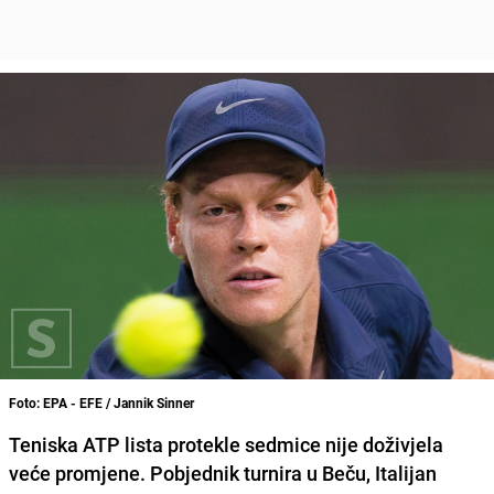
Foto: EPA - EFE / Jannik Sinner
Teniska ATP lista protekle sedmice nije doživjela
veće promjene. Pobjednik turnira u Beču, Italijan