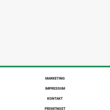
MARKETING
IMPRESSUM
KONTAKT
PRIVATNOST