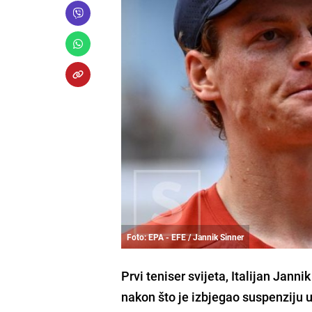
Foto: EPA - EFE / Jannik Sinner
Prvi teniser svijeta, Italijan Janni
nakon što je izbjegao suspenziju 