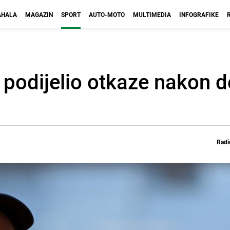
HALA
MAGAZIN
SPORT
AUTO-MOTO
MULTIMEDIA
INFOGRAFIKE
ta podijelio otkaze nakon 
Radi