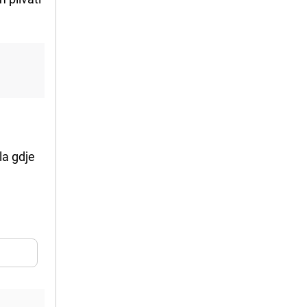
la gdje