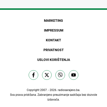
MARKETING
IMPRESSUM
KONTAKT
PRIVATNOST
USLOVI KORIŠTENJA
Copyright 2007. - 2026.
radiosarajevo.ba
.
Sva prava pridržana. Zabranjeno preuzimanje sadržaja bez dozvole
izdavača.