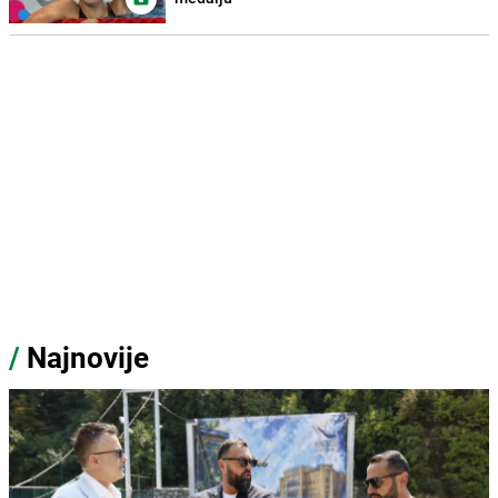
/
Najnovije